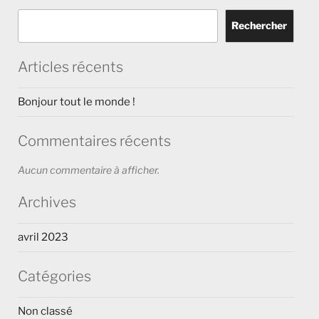
Rechercher
Articles récents
Bonjour tout le monde !
Commentaires récents
Aucun commentaire à afficher.
Archives
avril 2023
Catégories
Non classé