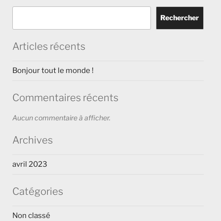
Rechercher
Articles récents
Bonjour tout le monde !
Commentaires récents
Aucun commentaire à afficher.
Archives
avril 2023
Catégories
Non classé